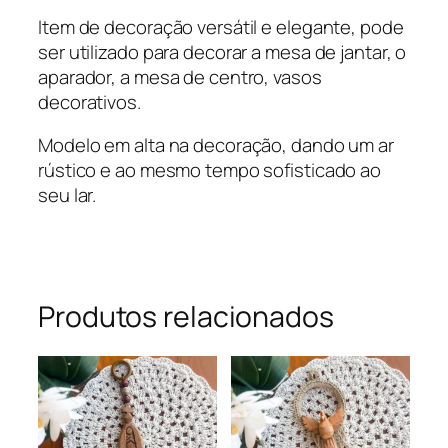
Item de decoração versátil e elegante, pode
ser utilizado para decorar a mesa de jantar, o
aparador, a mesa de centro, vasos
decorativos.
Modelo em alta na decoração, dando um ar
rústico e ao mesmo tempo sofisticado ao
seu lar.
Produtos relacionados