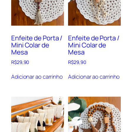
Enfeite de Porta /
Enfeite de Porta /
Mini Colar de
Mini Colar de
Mesa
Mesa
R$
29,90
R$
29,90
Adicionar ao carrinho
Adicionar ao carrinho