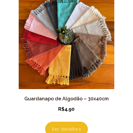
Guardanapo de Algodão – 30x40cm
R$
4,90
Ver detalhes