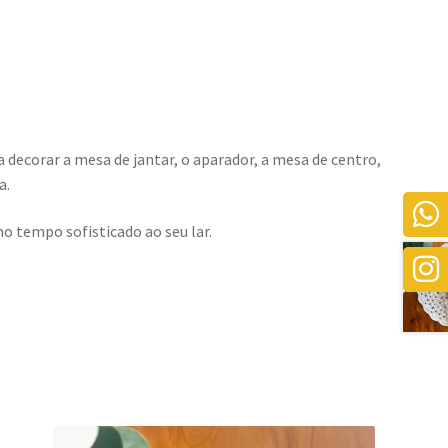
a decorar a mesa de jantar, o aparador, a mesa de centro,
a.
o tempo sofisticado ao seu lar.