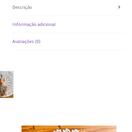
Descrição
Informação adicional
Avaliações (0)