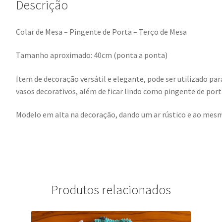
Descrição
Colar de Mesa – Pingente de Porta – Terço de Mesa
Tamanho aproximado: 40cm (ponta a ponta)
Item de decoração versátil e elegante, pode ser utilizado par
vasos decorativos, além de ficar lindo como pingente de port
Modelo em alta na decoração, dando um ar rústico e ao mesm
Produtos relacionados