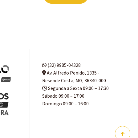
(32) 9985-04328
Av. Alfredo Penido, 1335 -
Resende Costa, MG, 36340-000
Segunda a Sexta 09:00 – 17:30
Sábado 09:00 – 17:00
Domingo 09:00 – 16:00