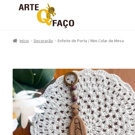
Início
Decoração
Enfeite de Porta / Mini Colar de Mesa