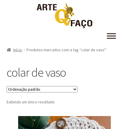
Início
Produtos marcados com a tag “colar de vaso”
colar de vaso
Exibindo um único resultado