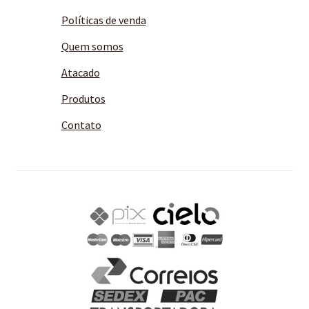
Políticas de venda
Quem somos
Atacado
Produtos
Contato