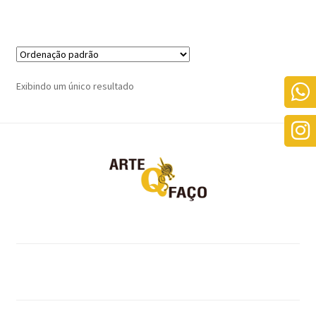
Exibindo um único resultado