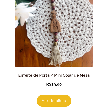
Enfeite de Porta / Mini Colar de Mesa
R$
29,90
Ver detalhes