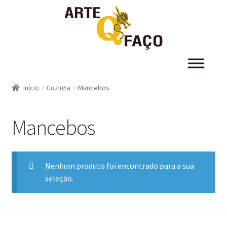
Início
Cozinha
Mancebos
Mancebos
Nenhum produto foi encontrado para a sua
seleção.