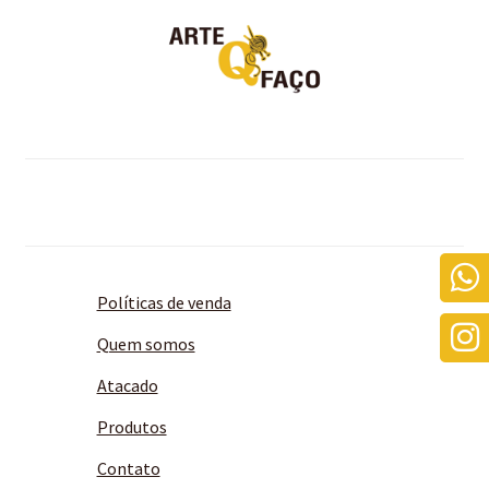
Políticas de venda
Quem somos
Atacado
Produtos
Contato