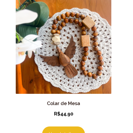
Colar de Mesa
R$
44,90