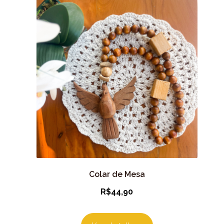
Colar de Mesa
R$
44,90