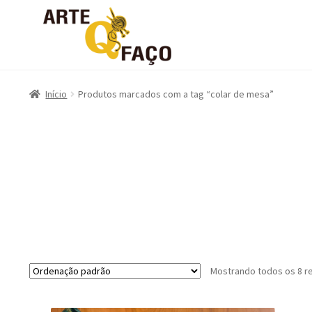
Início
Produtos marcados com a tag “colar de mesa”
Mostrando todos os 8 r