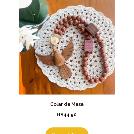
Colar de Mesa
R$
44,90