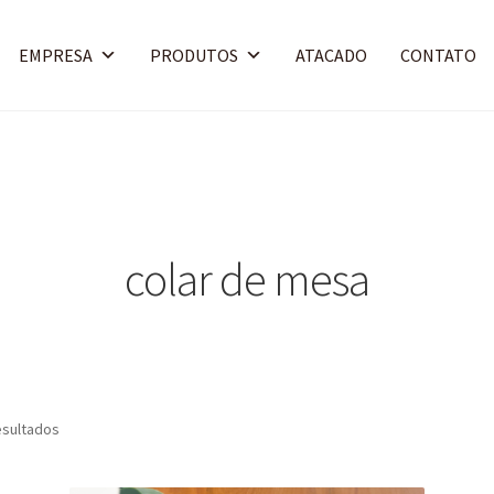
EMPRESA
PRODUTOS
ATACADO
CONTATO
colar de mesa
esultados