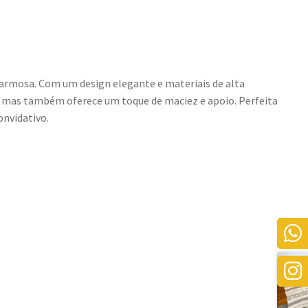
armosa. Com um design elegante e materiais de alta
e, mas também oferece um toque de maciez e apoio. Perfeita
onvidativo.