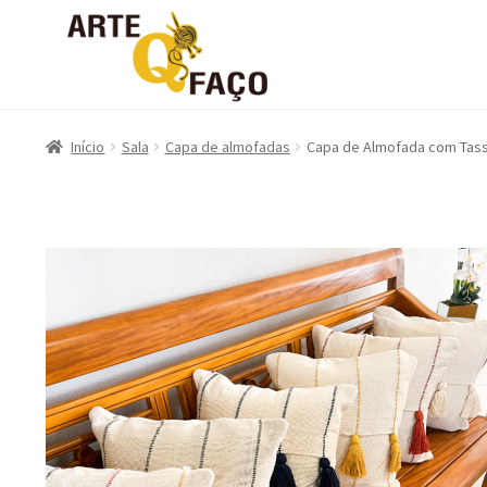
Início
Sala
Capa de almofadas
Capa de Almofada com Tass