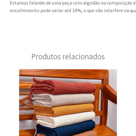
Estamos falando de uma peça com algodão na composição é 
encolhimento pode variar até 10%, o que não interfere n
Produtos relacionados