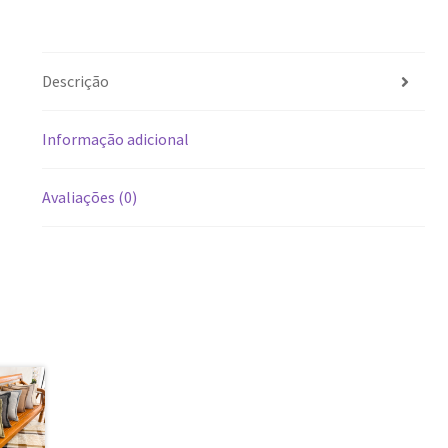
Descrição
Informação adicional
Avaliações (0)