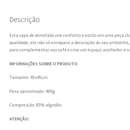
Descrição
Esta capa de almofada une conforto e estilo em uma peça ch
qualidade, ela não só enriquece a decoração do seu ambient
para complementar seu sofá e criar um espaço acolhedor e c
INFORMAÇÕES SOBRE O PRODUTO:
Tamanho: 45x45cm
Peso aproximado: 400g
Composição: 85% algodão
ATENÇÃO: