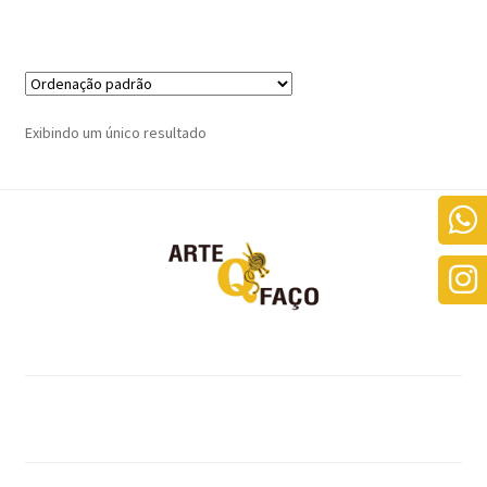
Exibindo um único resultado