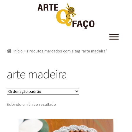
Início
Produtos marcados com a tag “arte madeira”
arte madeira
Exibindo um único resultado