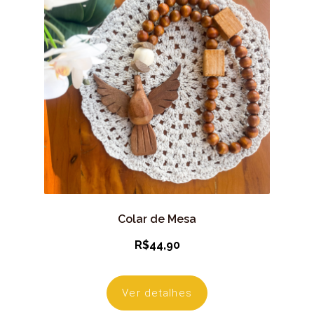
Colar de Mesa
R$
44,90
Ver detalhes