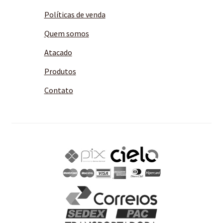
Políticas de venda
Quem somos
Atacado
Produtos
Contato