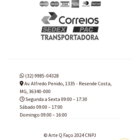
(32) 9985-04328
Av. Alfredo Penido, 1335 - Resende Costa,
MG, 36340-000
Segunda a Sexta 09:00 – 17:30
Sábado 09:00 – 17:00
Domingo 09:00 – 16:00
© Arte Q Faço 2024 CNPJ