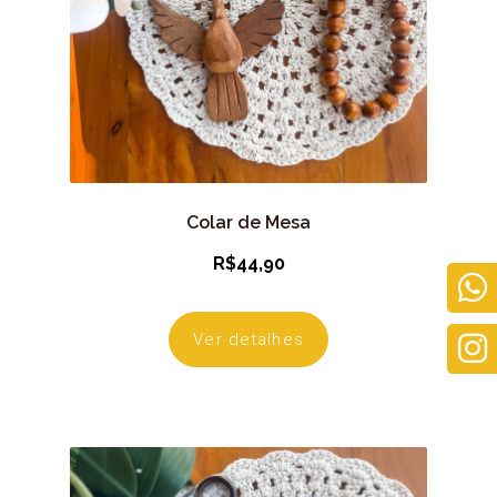
Colar de Mesa
R$
44,90
Ver detalhes