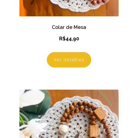
Colar de Mesa
R$
44,90
Ver detalhes