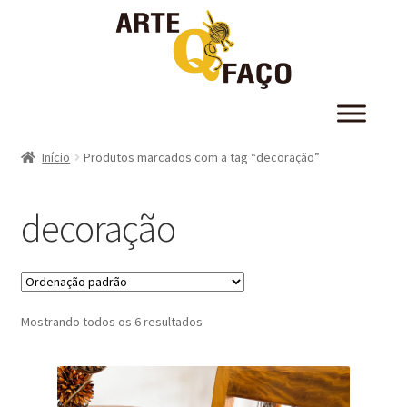
Início
Produtos marcados com a tag “decoração”
decoração
Mostrando todos os 6 resultados