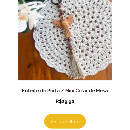
Enfeite de Porta / Mini Colar de Mesa
R$
29,90
Ver detalhes