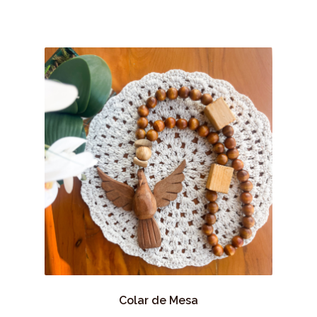
Colar de Mesa