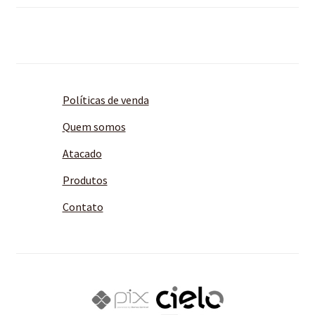
Políticas de venda
Quem somos
Atacado
Produtos
Contato