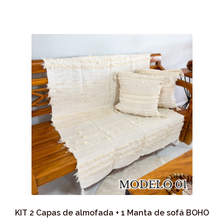
KIT 2 Capas de almofada + 1 Manta de sofá BOHO