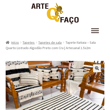
Início
Tapetes
Tapetes de sala
Tapete Itatiaia – Sala
Quarto Listrado Algodão Preto com Cru | Artesanal 1.5x2m
🔍