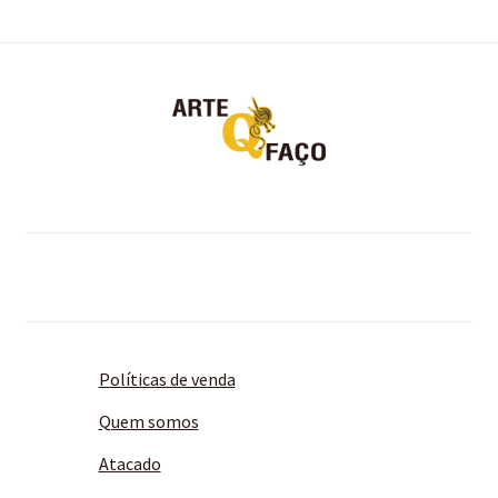
Políticas de venda
Quem somos
Atacado