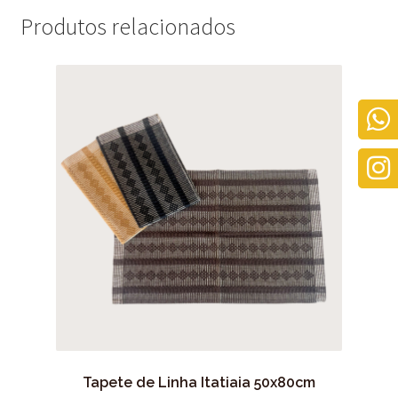
Produtos relacionados
Tapete de Linha Itatiaia 50x80cm