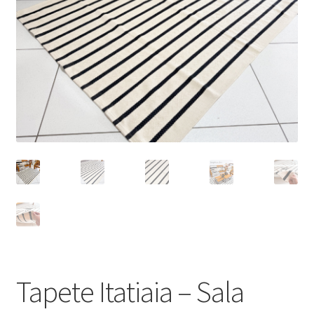
Tapete Itatiaia – Sala