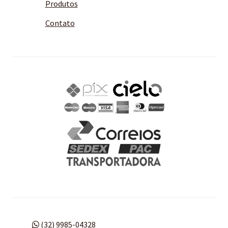
Produtos
Contato
(32) 9985-04328