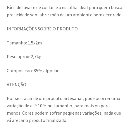
Fácil de lavar e de cuidar, é a escolha ideal para quem busca
praticidade sem abrir mão de um ambiente bem decorado.
INFORMAÇÕES SOBRE O PRODUTO:
Tamanho: 1.5x2m
Peso aprox: 2,7kg
Composição: 85% algodão
ATENÇÃO:
Por se tratar de um produto artesanal, pode ocorrer uma
variação de até 10% no tamanho, para mais ou para
menos. Cores podem sofrer pequenas variações, nada que
vá afetar o produto finalizado.