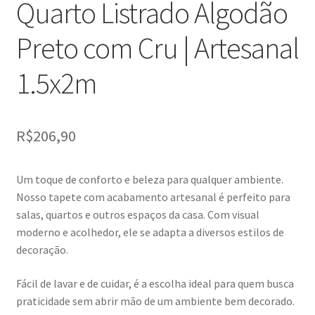
Quarto Listrado Algodão
Preto com Cru | Artesanal
1.5x2m
R$
206,90
Um toque de conforto e beleza para qualquer ambiente.
Nosso tapete com acabamento artesanal é perfeito para
salas, quartos e outros espaços da casa. Com visual
moderno e acolhedor, ele se adapta a diversos estilos de
decoração.
Fácil de lavar e de cuidar, é a escolha ideal para quem busca
praticidade sem abrir mão de um ambiente bem decorado.