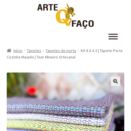
Início
Tapetes
Tapetes de porta
Kit 8 6 4 2 | Tapete Porta
Cozinha Maiado | Tear Mineiro Artesanal
🔍