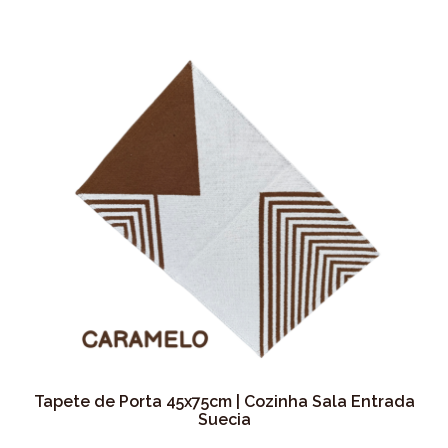
Tapete de Porta 45x75cm | Cozinha Sala Entrada
Suecia