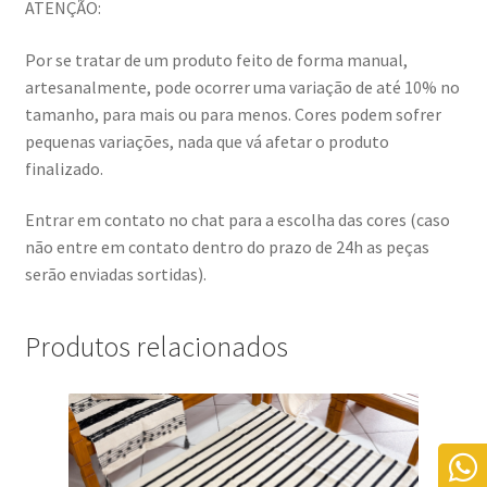
ATENÇÃO:
Por se tratar de um produto feito de forma manual,
artesanalmente, pode ocorrer uma variação de até 10% no
tamanho, para mais ou para menos. Cores podem sofrer
pequenas variações, nada que vá afetar o produto
finalizado.
Entrar em contato no chat para a escolha das cores (caso
não entre em contato dentro do prazo de 24h as peças
serão enviadas sortidas).
Produtos relacionados