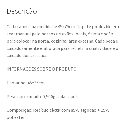
Descrição
Cada tapete na medida de 45x75cm. Tapete produzido em
tear manual pelo nossos artesãos locais, ótima opção
para colocar na porta, cozinha, área externa. Cada peça é
cuidadosamente elaborada para refletir a criatividade e o
cuidado dos artesãos.
INFORMAÇÕES SOBRE O PRODUTO:
Tamanho: 45x75cm
Peso aproximado: 0,500g cada tapete
Composição: Resíduo têxtil com 85% algodão + 15%
poliéster