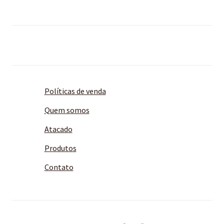
Políticas de venda
Quem somos
Atacado
Produtos
Contato