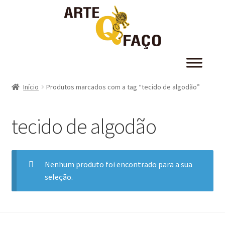
Início
Produtos marcados com a tag “tecido de algodão”
tecido de algodão
Nenhum produto foi encontrado para a sua
seleção.