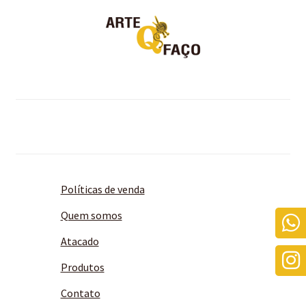
Políticas de venda
Quem somos
Atacado
Produtos
Contato