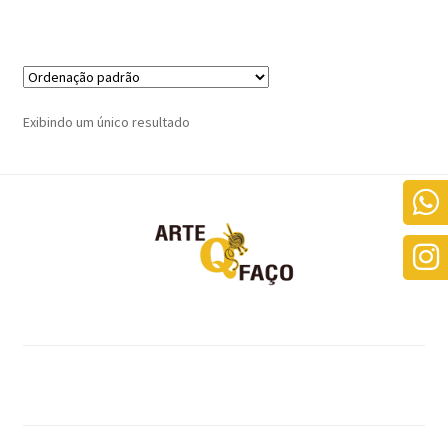
Exibindo um único resultado