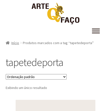
Início
Produtos marcados com a tag “tapetedeporta”
tapetedeporta
Exibindo um único resultado