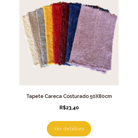
Tapete Careca Costurado 50X80cm
R$
23,40
Ver detalhes