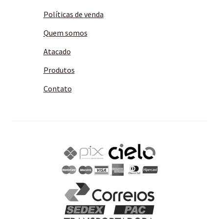
Políticas de venda
Quem somos
Atacado
Produtos
Contato