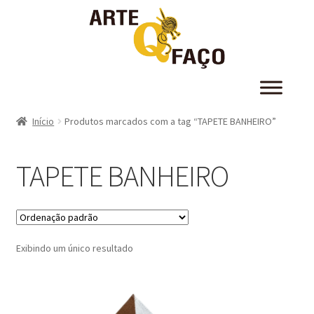
Início
Produtos marcados com a tag “TAPETE BANHEIRO”
TAPETE BANHEIRO
Exibindo um único resultado