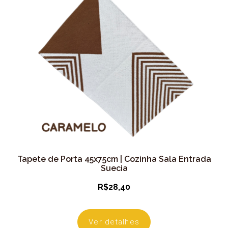
Tapete de Porta 45x75cm | Cozinha Sala Entrada
Suecia
R$
28,40
Ver detalhes