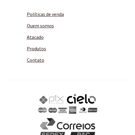
Políticas de venda
Quem somos
Atacado
Produtos
Contato