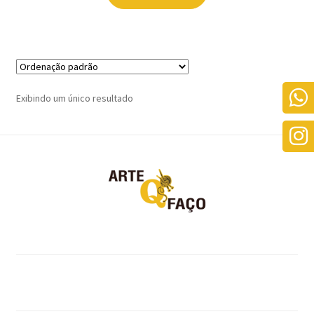
Exibindo um único resultado