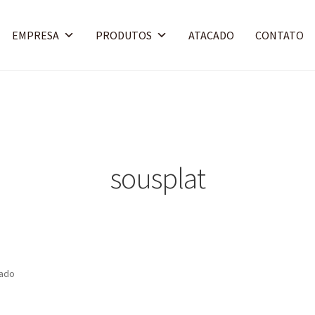
EMPRESA
PRODUTOS
ATACADO
CONTATO
sousplat
tado