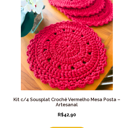
Kit c/4 Sousplat Crochê Vermelho Mesa Posta –
Artesanal
R$
42,90