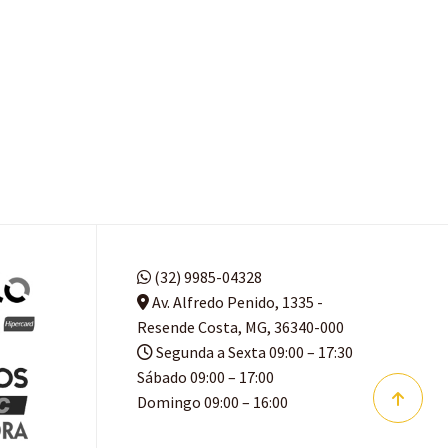
(32) 9985-04328
Av. Alfredo Penido, 1335 -
Resende Costa, MG, 36340-000
Segunda a Sexta 09:00 – 17:30
Sábado 09:00 – 17:00
Domingo 09:00 – 16:00