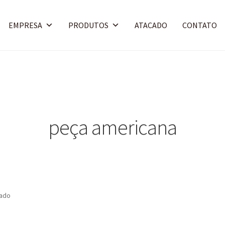
EMPRESA
PRODUTOS
ATACADO
CONTATO
peça americana
tado