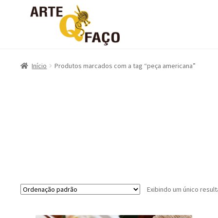
Início
Produtos marcados com a tag “peça americana”
Exibindo um único resul