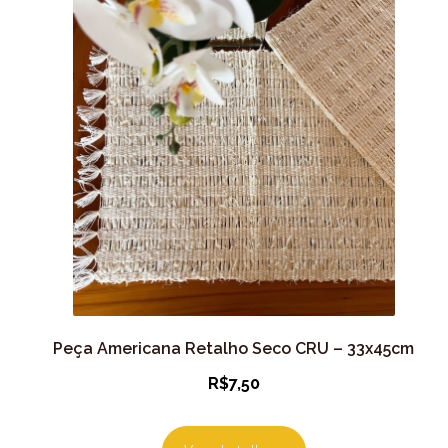
Peça Americana Retalho Seco CRU – 33x45cm
R$
7,50