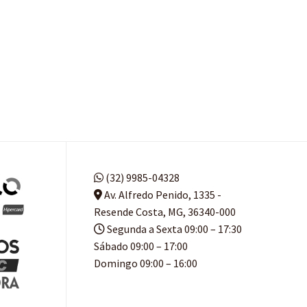
(32) 9985-04328
Av. Alfredo Penido, 1335 -
Resende Costa, MG, 36340-000
Segunda a Sexta 09:00 – 17:30
Sábado 09:00 – 17:00
Domingo 09:00 – 16:00