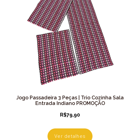
Jogo Passadeira 3 Peças | Trio Cozinha Sala
Entrada Indiano PROMOÇÃO
R$
79,90
Ver detalhes