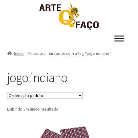
Início
Produtos marcados com a tag “jogo indiano”
jogo indiano
Exibindo um único resultado