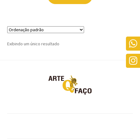
Exibindo um único resultado