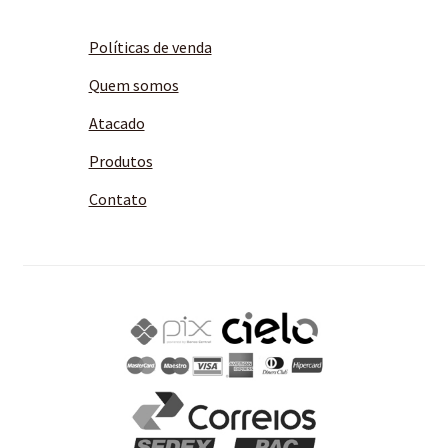
Políticas de venda
Quem somos
Atacado
Produtos
Contato