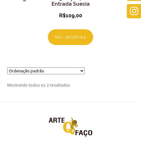
Entrada Suecia
R$
109,00
Ver detalhes
Mostrando todos os 2 resultados