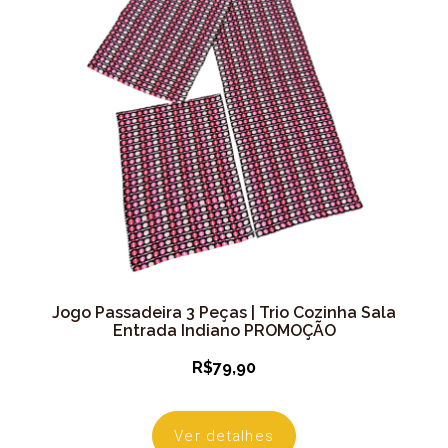
Jogo Passadeira 3 Peças | Trio Cozinha Sala
Entrada Indiano PROMOÇÃO
R$
79,90
Ver detalhes