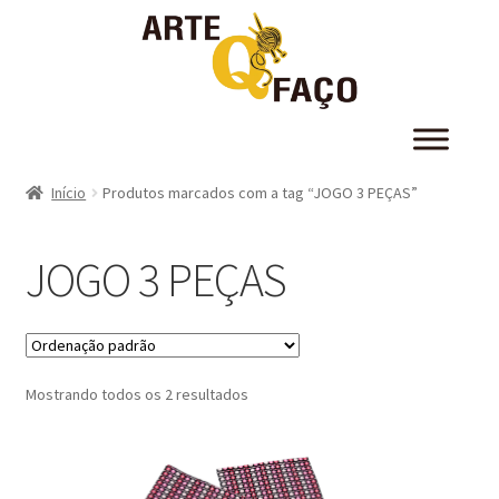
Início
Produtos marcados com a tag “JOGO 3 PEÇAS”
JOGO 3 PEÇAS
Mostrando todos os 2 resultados