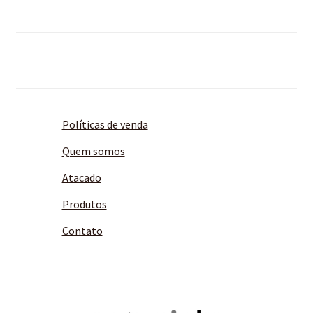
Políticas de venda
Quem somos
Atacado
Produtos
Contato