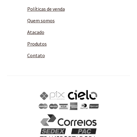
Políticas de venda
Quem somos
Atacado
Produtos
Contato