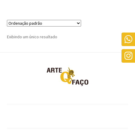
Exibindo um único resultado