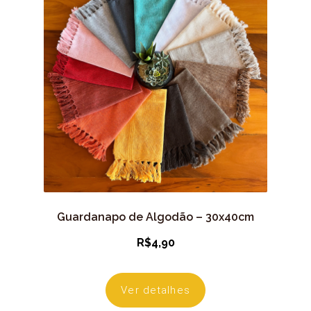
Guardanapo de Algodão – 30x40cm
R$
4,90
Ver detalhes