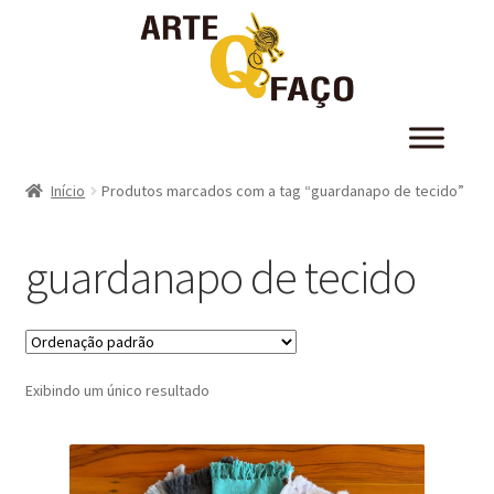
Início
Produtos marcados com a tag “guardanapo de tecido”
guardanapo de tecido
Exibindo um único resultado