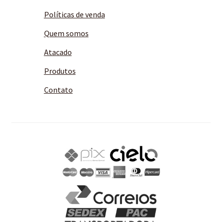
Políticas de venda
Quem somos
Atacado
Produtos
Contato