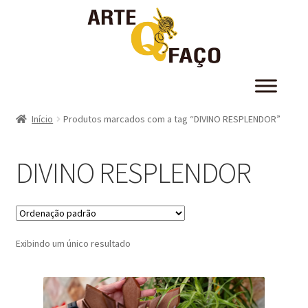
Início
Produtos marcados com a tag “DIVINO RESPLENDOR”
DIVINO RESPLENDOR
Exibindo um único resultado