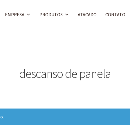
EMPRESA
PRODUTOS
ATACADO
CONTATO
descanso de panela
o.