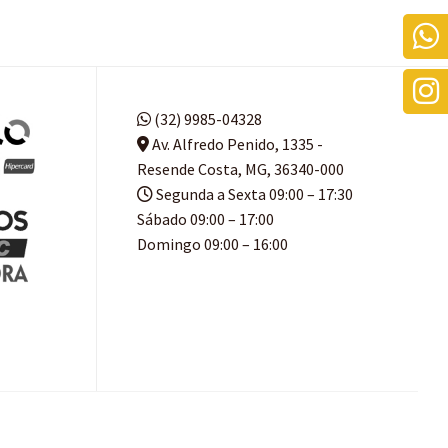
(32) 9985-04328
Av. Alfredo Penido, 1335 -
Resende Costa, MG, 36340-000
Segunda a Sexta 09:00 – 17:30
Sábado 09:00 – 17:00
Domingo 09:00 – 16:00