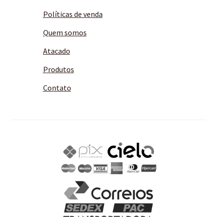
Políticas de venda
Quem somos
Atacado
Produtos
Contato