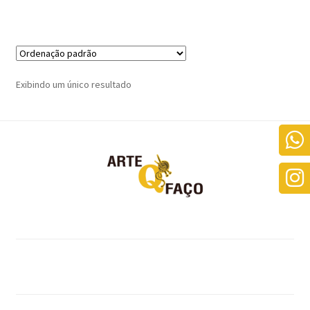
Exibindo um único resultado