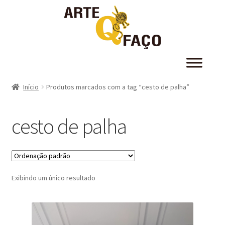
Início
Produtos marcados com a tag “cesto de palha”
cesto de palha
Exibindo um único resultado