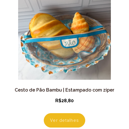
Cesto de Pão Bambu | Estampado com zíper
R$
28,80
Ver detalhes