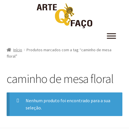
Início
Produtos marcados com a tag “caminho de mesa
floral”
caminho de mesa floral
Nenhum produto foi encontrado para a sua
seleção.