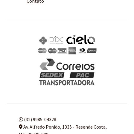
Contato
(32) 9985-04328
Av. Alfredo Penido, 1335 - Resende Costa,