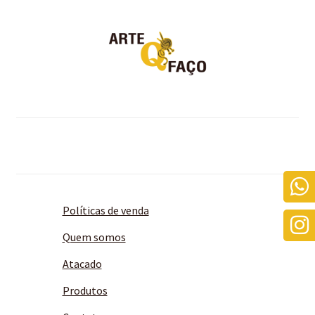
Políticas de venda
Quem somos
Atacado
Produtos