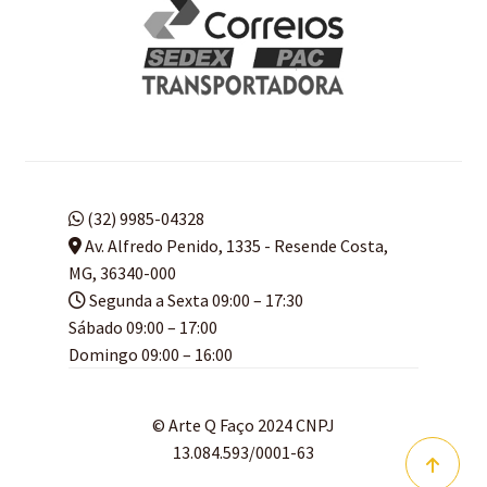
(32) 9985-04328
Av. Alfredo Penido, 1335 - Resende Costa,
MG, 36340-000
Segunda a Sexta 09:00 – 17:30
Sábado 09:00 – 17:00
Domingo 09:00 – 16:00
© Arte Q Faço 2024 CNPJ
13.084.593/0001-63