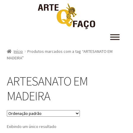
Início
Produtos marcados com a tag “ARTESANATO EM
MADEIRA”
ARTESANATO EM
MADEIRA
Exibindo um único resultado