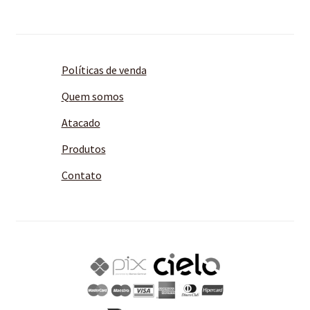
Políticas de venda
Quem somos
Atacado
Produtos
Contato