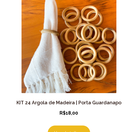
KIT 24 Argola de Madeira | Porta Guardanapo
R$
18,00