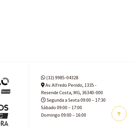
(32) 9985-04328
Av. Alfredo Penido, 1335 -
Resende Costa, MG, 36340-000
Segunda a Sexta 09:00 – 17:30
Sábado 09:00 – 17:00
Domingo 09:00 – 16:00