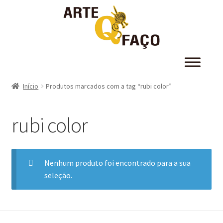
Início
Produtos marcados com a tag “rubi color”
rubi color
Nenhum produto foi encontrado para a sua
seleção.