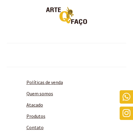
Políticas de venda
Quem somos
Atacado
Produtos
Contato